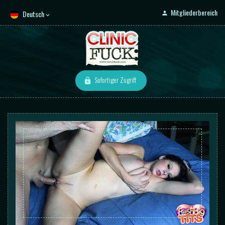
Mitgliederbereich
Deutsch
Sofortiger Zugriff