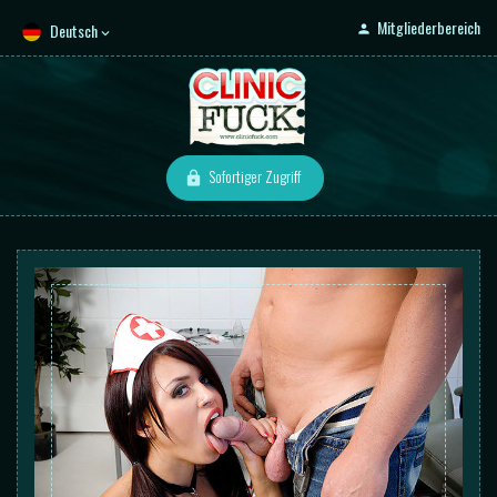
Mitgliederbereich
Deutsch
Sofortiger Zugriff